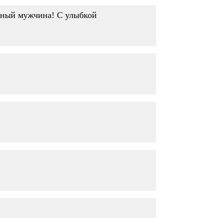
асный мужчина! С улыбкой