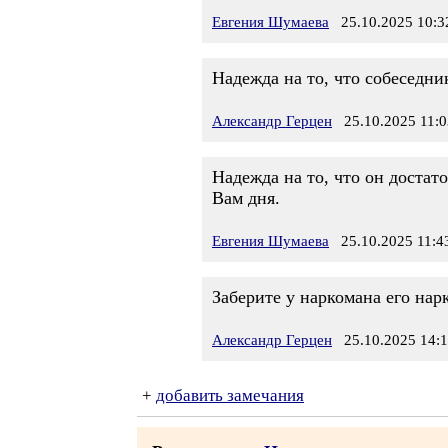
Евгения Шумаева
25.10.2025 10:3
Надежда на то, что собеседни
Александр Герцен
25.10.2025 11:0
Надежда на то, что он достат
Вам дня.
Евгения Шумаева
25.10.2025 11:4
Заберите у наркомана его нарк
Александр Герцен
25.10.2025 14:
+
добавить замечания