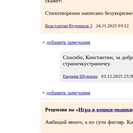
скажет!
Стихотворение написано безукоризнен
Константин Кудряшов 3
24.11.2025 03:52
+
добавить замечания
Спасибо, Константин, за добр
страничкустраничеу.
Евгения Шумаева
03.12.2025 23:3
+
добавить замечания
Рецензия на «
Игра в кошки-мышки
Амбиций много, а по сути фигляр. Как