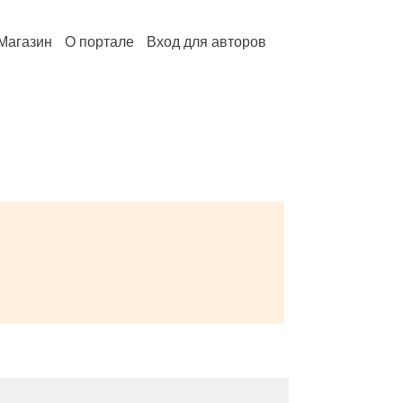
Магазин
О портале
Вход для авторов