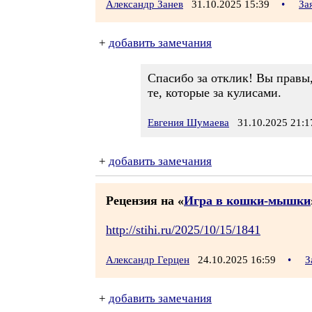
Александр Занев
31.10.2025 15:39
•
За
+
добавить замечания
Спасибо за отклик! Вы правы,
те, которые за кулисами.
Евгения Шумаева
31.10.2025 21:1
+
добавить замечания
Рецензия на «
Игра в кошки-мышки
http://stihi.ru/2025/10/15/1841
Александр Герцен
24.10.2025 16:59
•
З
+
добавить замечания