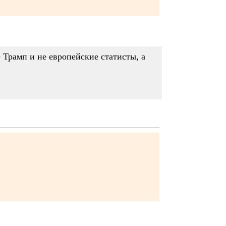
 Трамп и не европейские статисты, а