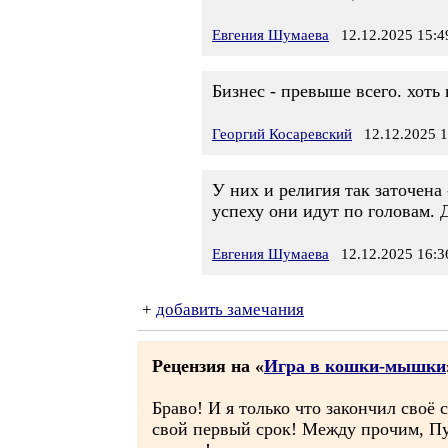
Евгения Шумаева
12.12.2025 15:4
Бизнес - превыше всего. хоть
Георгий Косаревский
12.12.2025 1
У них и религия так заточена
успеху они идут по головам. 
Евгения Шумаева
12.12.2025 16:3
+
добавить замечания
Рецензия на «
Игра в кошки-мышки
Браво! И я только что закончил своё
свой первый срок! Между прочим, Пу