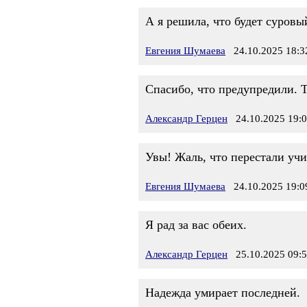
А я решила, что будет суров
Евгения Шумаева
24.10.2025 18:3
Спасибо, что предупредили. То
Александр Герцен
24.10.2025 19:
Увы! Жаль, что перестали учи
Евгения Шумаева
24.10.2025 19:0
Я рад за вас обеих.
Александр Герцен
25.10.2025 09:
Надежда умирает последней.