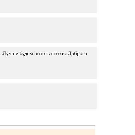
. Лучше будем читать стихи. Доброго