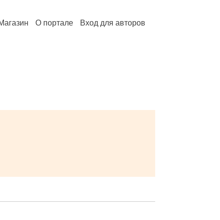
Магазин
О портале
Вход для авторов