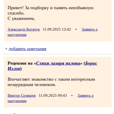
Привет! За подборку и память неизбывную
спасибо.
С уважением,
Александр Богачук
11.09.2025 12:42
•
Заявить о
нарушении
+
добавить замечания
Рецензия на «
Стихи лазаря ихлова
» (
Борис
Ихлов
)
Впечатляет знакомство с таким интересным
незаурядным человеком.
Виктор Селищев
11.09.2025 09:43
•
Заявить о
нарушении