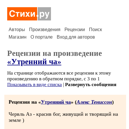
Авторы
Произведения
Рецензии
Поиск
Магазин
О портале
Вход для авторов
Рецензии на произведение
«Утренний ча»
На странице отображаются все рецензии к этому
произведению в обратном порядке, с 3 по 1
Показывать в виде списка
|
Развернуть сообщения
Рецензия на «
Утренний ча
» (
Алекс Тениссон
)
Червль Аз - красив бог, живущий и творящий на
земле )