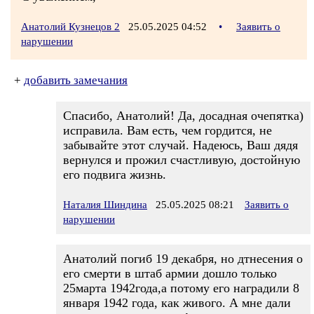
Анатолий Кузнецов 2
25.05.2025 04:52
•
Заявить о
нарушении
+
добавить замечания
Спасибо, Анатолий! Да, досадная очепятка)
исправила. Вам есть, чем гордится, не
забывайте этот случай. Надеюсь, Ваш дядя
вернулся и прожил счастливую, достойную
его подвига жизнь.
Наталия Шиндина
25.05.2025 08:21
Заявить о
нарушении
Анатолий погиб 19 декабря, но дтнесения о
его смерти в штаб армии дошло только
25марта 1942года,а потому его наградили 8
января 1942 года, как живого. А мне дали