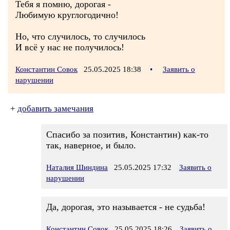
Тебя я помню, дорогая -
Любимую круглогодично!
Но, что случилось, то случилось
И всё у нас не получилось!
Константин Совок
25.05.2025 18:38
•
Заявить о
нарушении
+
добавить замечания
Спасибо за позитив, Константин) как-то
так, наверное, и было.
Наталия Шиндина
25.05.2025 17:32
Заявить о
нарушении
Да, дорогая, это называется - не судьба!
Константин Совок
25.05.2025 18:26
Заявить о