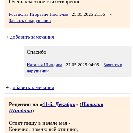
Очень классное стихотворение
Ростислав Игоревич Поспелов
25.05.2025 21:36
•
Заявить о нарушении
+
добавить замечания
Спасибо
Наталия Шиндина
27.05.2025 04:05
Заявить о
нарушении
+
добавить замечания
Рецензия на «
41-й. Декабрь
» (
Наталия
Шиндина
)
Ответ пишу в начале мая -
Конечно, помню всё отлично,