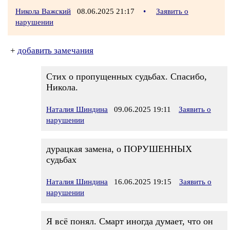
Никола Важский
08.06.2025 21:17
•
Заявить о
нарушении
+
добавить замечания
Стих о пропущенных судьбах. Спасибо,
Никола.
Наталия Шиндина
09.06.2025 19:11
Заявить о
нарушении
дурацкая замена, о ПОРУШЕННЫХ
судьбах
Наталия Шиндина
16.06.2025 19:15
Заявить о
нарушении
Я всё понял. Смарт иногда думает, что он