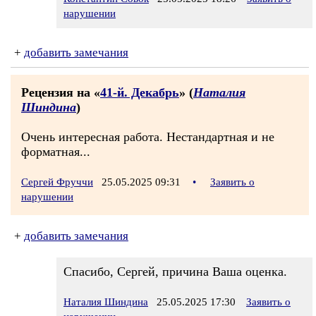
нарушении
+
добавить замечания
Рецензия на «
41-й. Декабрь
» (
Наталия
Шиндина
)
Очень интересная работа. Нестандартная и не
форматная...
Сергей Фруччи
25.05.2025 09:31
•
Заявить о
нарушении
+
добавить замечания
Спасибо, Сергей, причина Ваша оценка.
Наталия Шиндина
25.05.2025 17:30
Заявить о