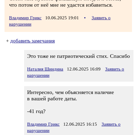
что потом от неё мне не удастся избавиться.
Владимир Грикс
10.06.2025 19:01
•
Заявить о
нарушении
+
добавить замечания
Это тоже не патриотический стих. Спасибо
Наталия Шиндина
12.06.2025 16:09
Заявить о
нарушении
Интересно, чем объясняется наличие
в вашей работе даты.
-41 год?
Владимир Грикс
12.06.2025 16:15
Заявить о
нарушении