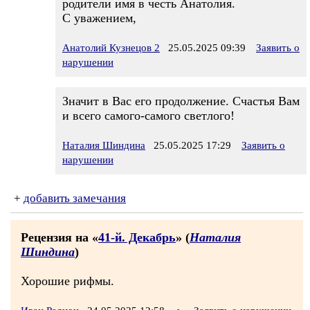
родители имя в честь Анатолия.
С уважением,
Анатолий Кузнецов 2
25.05.2025 09:39
Заявить о
нарушении
Значит в Вас его продолжение. Счастья Вам
и всего самого-самого светлого!
Наталия Шиндина
25.05.2025 17:29
Заявить о
нарушении
+
добавить замечания
Рецензия на «
41-й. Декабрь
» (
Наталия
Шиндина
)
Хорошие рифмы.