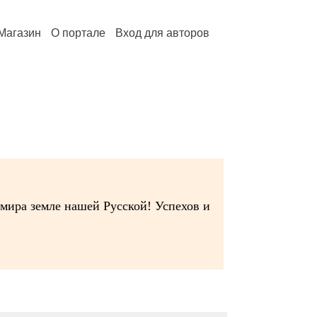
Магазин
О портале
Вход для авторов
 мира земле нашей Русской! Успехов и