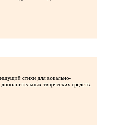
 пишущий стихи для вокально-
о дополнительных творческих средств.