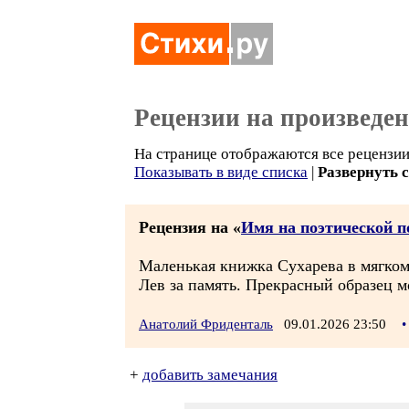
Рецензии на произведе
На странице отображаются все рецензии 
Показывать в виде списка
|
Развернуть 
Рецензия на «
Имя на поэтической п
Маленькая книжка Сухарева в мягком 
Лев за память. Прекрасный образец м
Анатолий Фриденталь
09.01.2026 23:50
•
+
добавить замечания