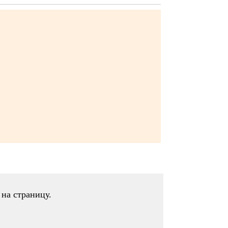
на страницу.