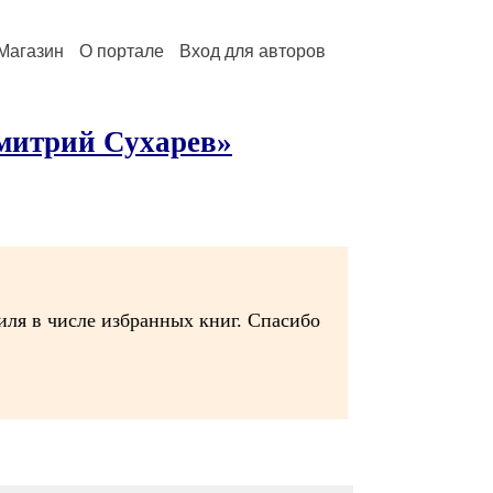
Магазин
О портале
Вход для авторов
Дмитрий Сухарев»
иля в числе избранных книг. Спасибо