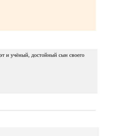
эт и учёный, достойный сын своего