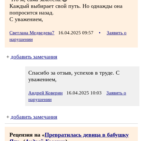
Каждый выбирает свой путь. Но однажды она
попросится назад.
С уважением,
Светлана Медведева7
16.04.2025 09:57
•
Заявить о
нарушении
+
добавить замечания
Спасибо за отзыв, успехов в труде. С
уважением,
Андрей Коверин
16.04.2025 10:03
Заявить о
нарушении
+
добавить замечания
Рецензия на «
Превратилась девица в бабушку