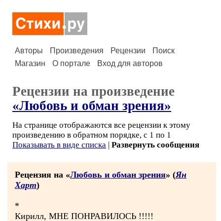
Авторы
Произведения
Рецензии
Поиск
Магазин
О портале
Вход для авторов
Рецензии на произведение
«Любовь и обман зрения»
На странице отображаются все рецензии к этому
произведению в обратном порядке, с 1 по 1
Показывать в виде списка
|
Развернуть сообщения
Рецензия на «
Любовь и обман зрения
» (
Ян
Харт
)
*
Кирилл, МНЕ ПОНРАВИЛОСЬ !!!!!