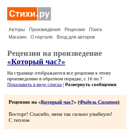
Авторы
Произведения
Рецензии
Поиск
Магазин
О портале
Вход для авторов
Рецензии на произведение
«Который час?»
На странице отображаются все рецензии к этому
произведению в обратном порядке, с 16 по 7
Показывать в виде списка
|
Развернуть сообщения
Рецензия на «
Который час?
» (
Фидель Сагитов
)
Восторг! Спасибо, меня так сильно улыбнуло!
С теплом