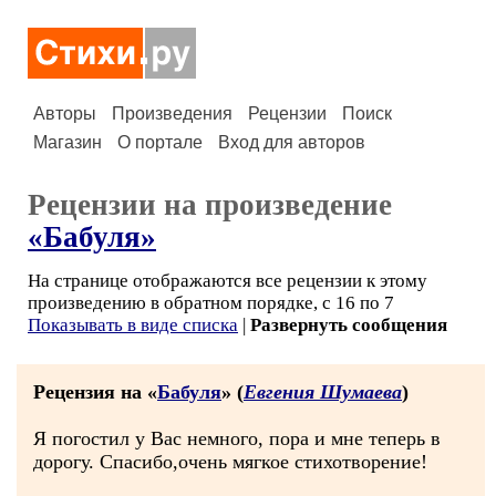
Авторы
Произведения
Рецензии
Поиск
Магазин
О портале
Вход для авторов
Рецензии на произведение
«Бабуля»
На странице отображаются все рецензии к этому
произведению в обратном порядке, с 16 по 7
Показывать в виде списка
|
Развернуть сообщения
Рецензия на «
Бабуля
» (
Евгения Шумаева
)
Я погостил у Вас немного, пора и мне теперь в
дорогу. Спасибо,очень мягкое стихотворение!