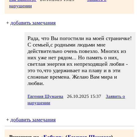
нарушении
+
добавить замечания
Рада, что Вы погостили на моей страничке!
С семьей,с родными людьми мне
действительно очень повезло. Многих из
них уже нет рядом... Но память о них,
светлая энергия их непреходящей любви -
это то,что удерживает на плаву и в эти
сложные времена. Желаю Вам мира и
любви.
Евгения Шумаева
26.10.2025 15:37
Заявить о
нарушении
+
добавить замечания