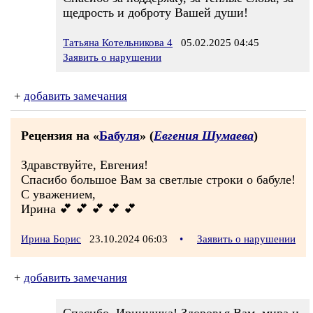
щедрость и доброту Вашей души!
Татьяна Котельникова 4
05.02.2025 04:45
Заявить о нарушении
+
добавить замечания
Рецензия на «
Бабуля
» (
Евгения Шумаева
)
Здравствуйте, Евгения!
Спасибо большое Вам за светлые строки о бабуле!
С уважением,
Ирина 💕 💕 💕 💕 💕
Ирина Борис
23.10.2024 06:03
•
Заявить о нарушении
+
добавить замечания