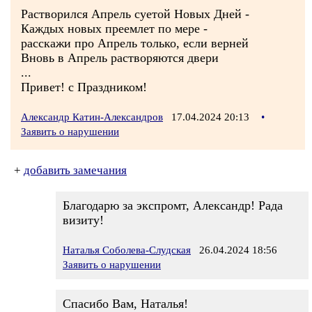
Растворился Апрель суетой Новых Дней -
Каждых новых преемлет по мере -
расскажи про Апрель только, если верней
Вновь в Апрель растворяются двери
...
Привет! с Праздником!
Александр Катин-Александров
17.04.2024 20:13
•
Заявить о нарушении
+
добавить замечания
Благодарю за экспромт, Александр! Рада
визиту!
Наталья Соболева-Слудская
26.04.2024 18:56
Заявить о нарушении
Спасибо Вам, Наталья!