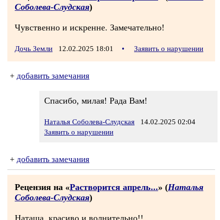
Соболева-Слудская
)
Чувственно и искренне. Замечательно!
Дочь Земли
12.02.2025 18:01
•
Заявить о нарушении
+
добавить замечания
Спасибо, милая! Рада Вам!
Наталья Соболева-Слудская
14.02.2025 02:04
Заявить о нарушении
+
добавить замечания
Рецензия на «
Растворится апрель...
» (
Наталья
Соболева-Слудская
)
Наташа, красиво и волнительно!!