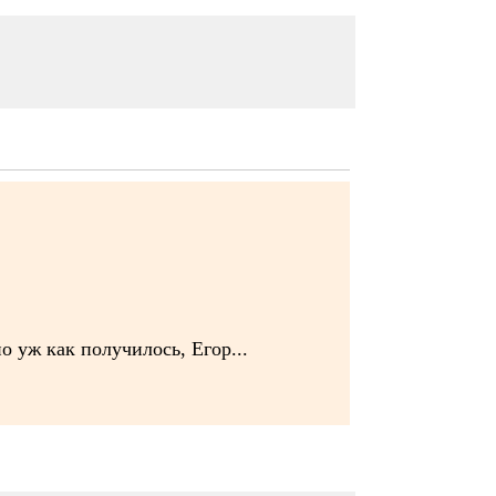
 уж как получилось, Егор...