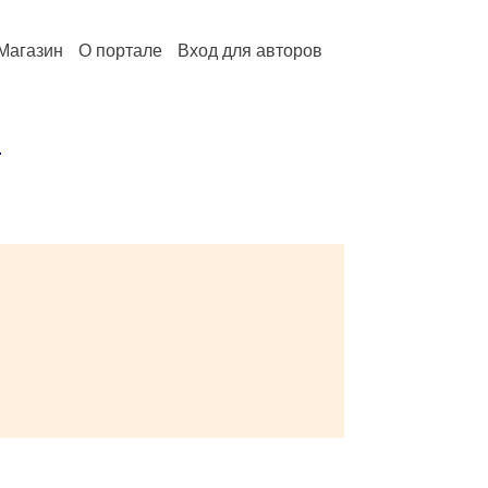
Магазин
О портале
Вход для авторов
»