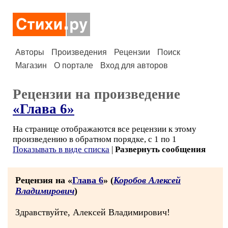
Авторы
Произведения
Рецензии
Поиск
Магазин
О портале
Вход для авторов
Рецензии на произведение
«Глава 6»
На странице отображаются все рецензии к этому
произведению в обратном порядке, с 1 по 1
Показывать в виде списка
|
Развернуть сообщения
Рецензия на «
Глава 6
» (
Коробов Алексей
Владимирович
)
Здравствуйте, Алексей Владимирович!