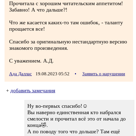
Прочитала с хорошим читательским аппетитом!
Забавно! А что дальше?!
Что же касается каких-то там ошибок, - таланту
прощается все!
Спасибо за оригинальную нестандартную версию
знакомого произведения.
С уважением. А.Д.
Ада Даллас
19.08.2023 05:52
•
Заявить о нарушении
+
добавить замечания
Ну во-первых спасибо!☺
Вы наверно единственная кто набрался
смелости и прочитал всё это от начала до
конца🤣.
А по поводу того что дольше? Там ещё