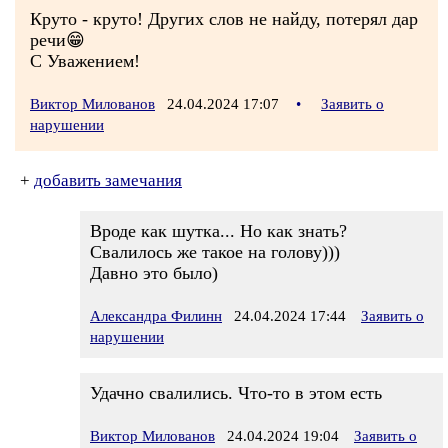
Круто - круто! Других слов не найду, потерял дар
речи😁
С Уважением!
Виктор Милованов
24.04.2024 17:07
•
Заявить о
нарушении
+
добавить замечания
Вроде как шутка... Но как знать?
Свалилось же такое на голову)))
Давно это было)
Александра Филинн
24.04.2024 17:44
Заявить о
нарушении
Удачно свалились. Что-то в этом есть
Виктор Милованов
24.04.2024 19:04
Заявить о