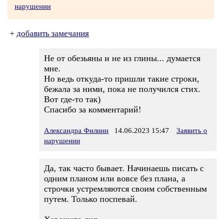
нарушении
+
добавить замечания
Не от обезьяны и не из глины... думается
мне.
Но ведь откуда-то пришли такие строки,
бежала за ними, пока не получился стих.
Вот где-то так)
Спасибо за комментарий!
Александра Филинн
14.06.2023 15:47
Заявить о
нарушении
Да, так часто бывает. Начинаешь писать с
одним планом или вовсе без плана, а
строчки устремляются своим собственным
путем. Только поспевай.