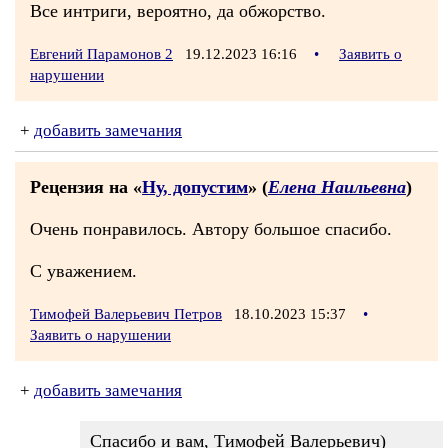
Все интриги, вероятно, да обжорство.
Евгений Парамонов 2
19.12.2023 16:16
•
Заявить о
нарушении
+
добавить замечания
Рецензия на «
Ну, допустим
» (
Елена Наильевна
)
Очень понравилось. Автору большое спасибо.
С уважением.
Тимофей Валерьевич Петров
18.10.2023 15:37
•
Заявить о нарушении
+
добавить замечания
Спасибо и вам, Тимофей Валерьевич)