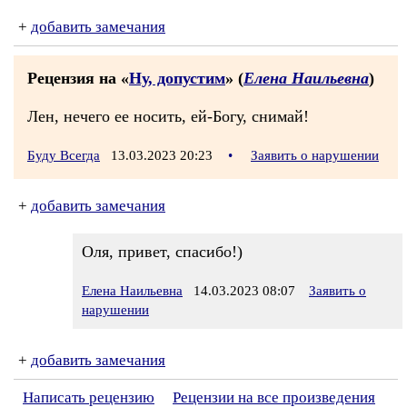
+
добавить замечания
Рецензия на «
Ну, допустим
» (
Елена Наильевна
)
Лен, нечего ее носить, ей-Богу, снимай!
Буду Всегда
13.03.2023 20:23
•
Заявить о нарушении
+
добавить замечания
Оля, привет, спасибо!)
Елена Наильевна
14.03.2023 08:07
Заявить о
нарушении
+
добавить замечания
Написать рецензию
Рецензии на все произведения