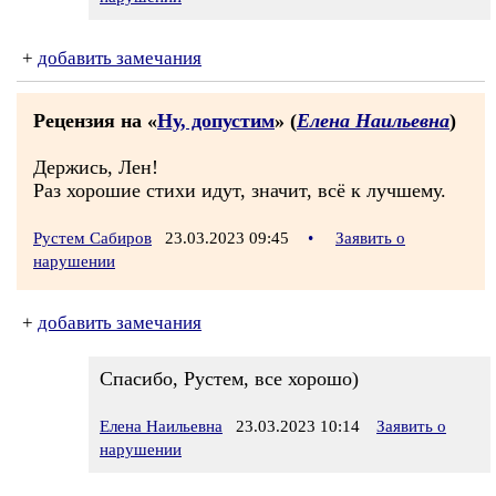
+
добавить замечания
Рецензия на «
Ну, допустим
» (
Елена Наильевна
)
Держись, Лен!
Раз хорошие стихи идут, значит, всё к лучшему.
Рустем Сабиров
23.03.2023 09:45
•
Заявить о
нарушении
+
добавить замечания
Спасибо, Рустем, все хорошо)
Елена Наильевна
23.03.2023 10:14
Заявить о
нарушении