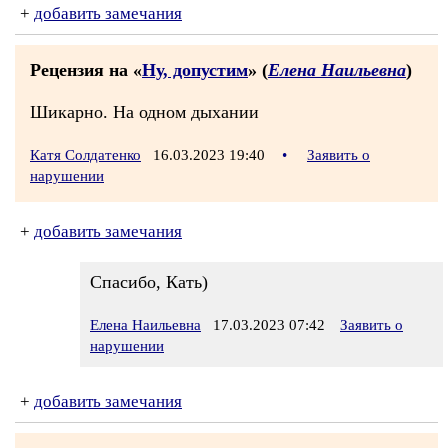
+
добавить замечания
Рецензия на «
Ну, допустим
» (
Елена Наильевна
)
Шикарно. На одном дыхании
Катя Солдатенко
16.03.2023 19:40
•
Заявить о
нарушении
+
добавить замечания
Спасибо, Кать)
Елена Наильевна
17.03.2023 07:42
Заявить о
нарушении
+
добавить замечания