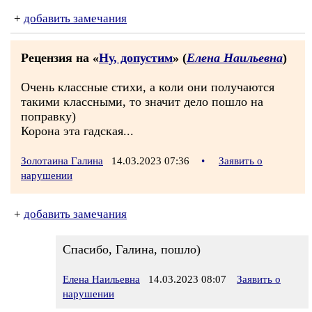
+
добавить замечания
Рецензия на «
Ну, допустим
» (
Елена Наильевна
)
Очень классные стихи, а коли они получаются
такими классными, то значит дело пошло на
поправку)
Корона эта гадская...
Золотаина Галина
14.03.2023 07:36
•
Заявить о
нарушении
+
добавить замечания
Спасибо, Галина, пошло)
Елена Наильевна
14.03.2023 08:07
Заявить о
нарушении