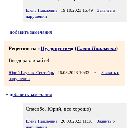
Елена Наильевна
19.10.2023 15:49
Заявить о
нарушении
+
добавить замечания
Рецензия на «
Ну, допустим
» (
Елена Наильевна
)
Выздоравливайте!
Юрий Глухов -Сентябрь
26.03.2023 10:33
•
Заявить о
нарушении
+
добавить замечания
Спасибо, Юрий, все хорошо)
Елена Наильевна
26.03.2023 11:18
Заявить о
нарушении