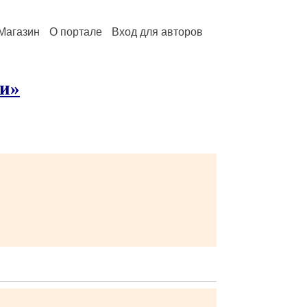
Магазин
О портале
Вход для авторов
ми»