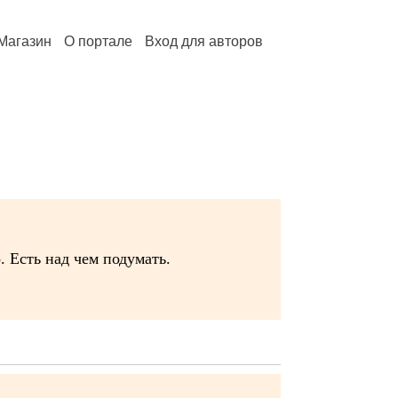
Магазин
О портале
Вход для авторов
. Есть над чем подумать.