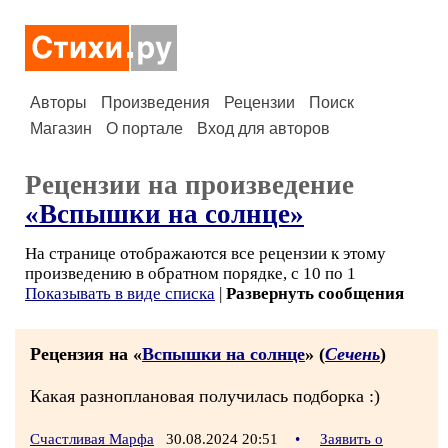
Авторы
Произведения
Рецензии
Поиск
Магазин
О портале
Вход для авторов
Рецензии на произведение
«Вспышки на солнце»
На странице отображаются все рецензии к этому
произведению в обратном порядке, с 10 по 1
Показывать в виде списка
|
Развернуть сообщения
Рецензия на «
Вспышки на солнце
» (
Сечень
)
Какая разноплановая получилась подборка :)
Счастливая Марфа
30.08.2024 20:51
•
Заявить о