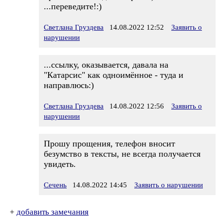
...переведите!:)
Светлана Груздева
14.08.2022 12:52
Заявить о
нарушении
...ссылку, оказывается, давала на
"Катарсис" как одноимённое - туда и
направлюсь:)
Светлана Груздева
14.08.2022 12:56
Заявить о
нарушении
Прошу прощения, телефон вносит
безумство в тексты, не всегда получается
увидеть.
Сечень
14.08.2022 14:45
Заявить о нарушении
+
добавить замечания