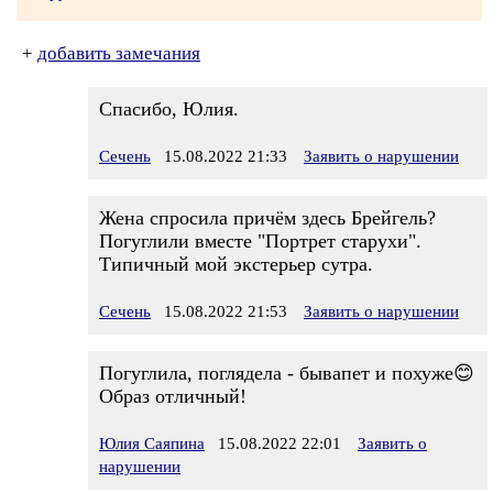
+
добавить замечания
Спасибо, Юлия.
Сечень
15.08.2022 21:33
Заявить о нарушении
Жена спросила причём здесь Брейгель?
Погуглили вместе "Портрет старухи".
Типичный мой экстерьер сутра.
Сечень
15.08.2022 21:53
Заявить о нарушении
Погуглила, поглядела - бывапет и похуже😊
Образ отличный!
Юлия Саяпина
15.08.2022 22:01
Заявить о
нарушении