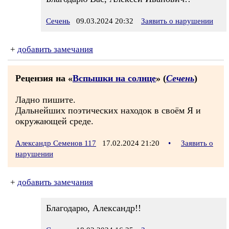
Сечень
09.03.2024 20:32
Заявить о нарушении
+
добавить замечания
Рецензия на «
Вспышки на солнце
» (
Сечень
)
Ладно пишите.
Дальнейших поэтических находок в своём Я и
окружающей среде.
Александр Семенов 117
17.02.2024 21:20
•
Заявить о
нарушении
+
добавить замечания
Благодарю, Александр!!