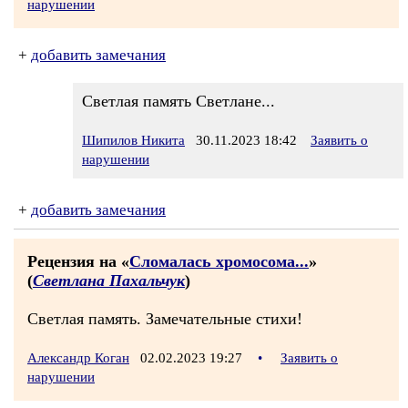
нарушении
+
добавить замечания
Светлая память Светлане...
Шипилов Никита
30.11.2023 18:42
Заявить о
нарушении
+
добавить замечания
Рецензия на «
Сломалась хромосома...
»
(
Светлана Пахальчук
)
Светлая память. Замечательные стихи!
Александр Коган
02.02.2023 19:27
•
Заявить о
нарушении