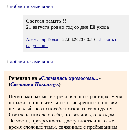
+
добавить замечания
Светлая память!!!
21 августа ровно год со дня Её ухода
Александр Волог
22.08.2023 00:30
Заявить о
нарушении
+
добавить замечания
Рецензия на «
Сломалась хромосома...
»
(
Светлана Пахальчук
)
Несколько раз мы встречались на страницах, меня
поражала пронзительность, искренность поэзии,
не каждый поэт способен открыть свою душу.
Светлана писала о себе, но казалось, о каждом.
Легкость, прозрачность, доступность и в то же
время сложные темы, связанные с пребыванием