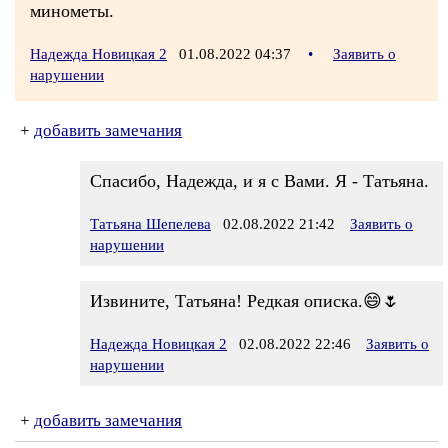
минометы.
Надежда Новицкая 2
01.08.2022 04:37
•
Заявить о
нарушении
+
добавить замечания
Спасибо, Надежда, и я с Вами. Я - Татьяна.
Татьяна Шепелева
02.08.2022 21:42
Заявить о
нарушении
Извините, Татьяна! Редкая описка.😄🌷
Надежда Новицкая 2
02.08.2022 22:46
Заявить о
нарушении
+
добавить замечания