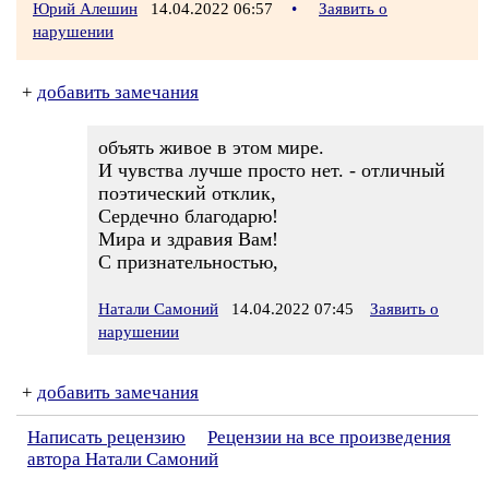
Юрий Алешин
14.04.2022 06:57
•
Заявить о
нарушении
+
добавить замечания
объять живое в этом мире.
И чувства лучше просто нет. - отличный
поэтический отклик,
Сердечно благодарю!
Мира и здравия Вам!
С признательностью,
Натали Самоний
14.04.2022 07:45
Заявить о
нарушении
+
добавить замечания
Написать рецензию
Рецензии на все произведения
автора Натали Самоний