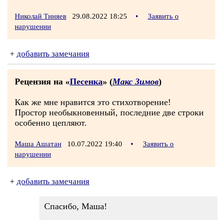
Николай Тиняев
29.08.2022 18:25
•
Заявить о
нарушении
+
добавить замечания
Рецензия на «
Песенка
» (
Макс Зимов
)
Как же мне нравится это стихотворение!
Простор необыкновенный, последние две строки
особенно цепляют.
Маша Ашатан
10.07.2022 19:40
•
Заявить о
нарушении
+
добавить замечания
Спасибо, Маша!