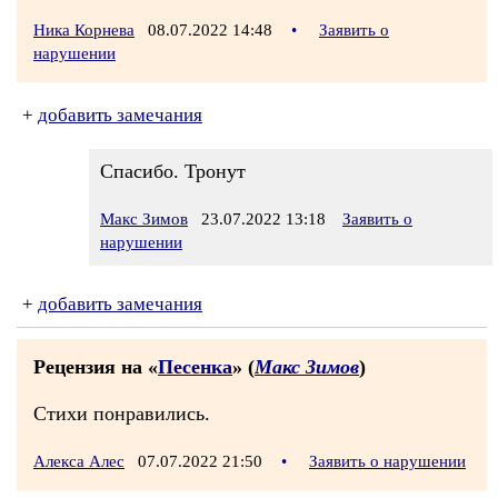
Ника Корнева
08.07.2022 14:48
•
Заявить о
нарушении
+
добавить замечания
Спасибо. Тронут
Макс Зимов
23.07.2022 13:18
Заявить о
нарушении
+
добавить замечания
Рецензия на «
Песенка
» (
Макс Зимов
)
Стихи понравились.
Алекса Алес
07.07.2022 21:50
•
Заявить о нарушении