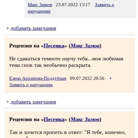
Макс Зимов
23.07.2022 13:17
Заявить о
нарушении
+
добавить замечания
Рецензия на «
Песенка
» (
Макс Зимов
)
Не сдаваться темноте научу тебя...моя любимая
тема снов так необычно раскрыта.
Елена Архипова-Поддубная
09.07.2022 20:56
•
Заявить о нарушении
+
добавить замечания
Рецензия на «
Песенка
» (
Макс Зимов
)
Так и хочется пропеть в ответ: "Я тебе, конечно,