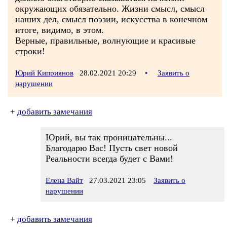
окружающих обязательно. Жизни смысл, смысл
наших дел, смысл поэзии, искусства в конечном
итоге, видимо, в этом.
Верные, правильные, волнующие и красивые
строки!
Юрий Киприянов
28.02.2021 20:29
•
Заявить о
нарушении
+
добавить замечания
Юрий, вы так проницательны...
Благодарю Вас! Пусть свет новой
Реальности всегда будет с Вами!
Елена Вайт
27.03.2021 23:05
Заявить о
нарушении
+
добавить замечания