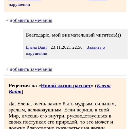
нарушении
+
добавить замечания
Благодарю, мой внимательный читатель!))
Елена Вайт
23.11.2021 22:50
Заявить о
нарушении
+
добавить замечания
Рецензия на «
Новой жизни рассвет
» (
Елена
Вайт
)
Да, Елена, очень важно быть мудрым, сильным,
зрелым, великодушным. Если веришь в свой
Мир, имеешь его внутри, руководствуешься в
своих поступках его природой, то это может и
должно благотворно сказываться на жизни