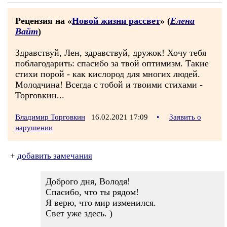
Рецензия на «
Новой жизни рассвет
» (
Елена
Вайт
)
Здравствуй, Лен, здравствуй, дружок! Хочу тебя
поблагодарить: спасибо за твой оптимизм. Такие
стихи порой - как кислород для многих людей.
Молодчина! Всегда с тобой и твоими стихами -
Торговкин...
Владимир Торговкин
16.02.2021 17:09
•
Заявить о
нарушении
+
добавить замечания
Доброго дня, Володя!
Спасибо, что ты рядом!
Я верю, что мир изменился.
Свет уже здесь. )