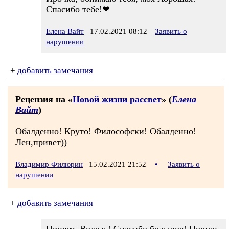
Спасибо тебе!❤
Елена Вайт
17.02.2021 08:12
Заявить о
нарушении
+
добавить замечания
Рецензия на «
Новой жизни рассвет
» (
Елена
Вайт
)
Обалденно! Круто! Философски! Обалденно!
Лен,привет))
Владимир Филюрин
15.02.2021 21:52
•
Заявить о
нарушении
+
добавить замечания