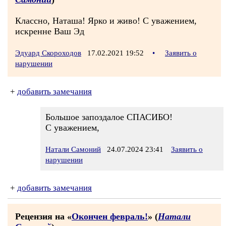
Классно, Наташа! Ярко и живо! С уважением,
искренне Ваш Эд
Эдуард Скороходов
17.02.2021 19:52
•
Заявить о
нарушении
+
добавить замечания
Большое запоздалое СПАСИБО!
С уважением,
Натали Самоний
24.07.2024 23:41
Заявить о
нарушении
+
добавить замечания
Рецензия на «
Окончен февраль!
» (
Натали