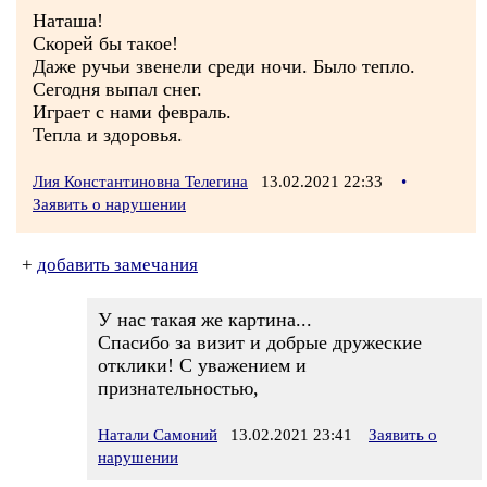
Наташа!
Скорей бы такое!
Даже ручьи звенели среди ночи. Было тепло.
Сегодня выпал снег.
Играет с нами февраль.
Тепла и здоровья.
Лия Константиновна Телегина
13.02.2021 22:33
•
Заявить о нарушении
+
добавить замечания
У нас такая же картина...
Спасибо за визит и добрые дружеские
отклики! С уважением и
признательностью,
Натали Самоний
13.02.2021 23:41
Заявить о
нарушении