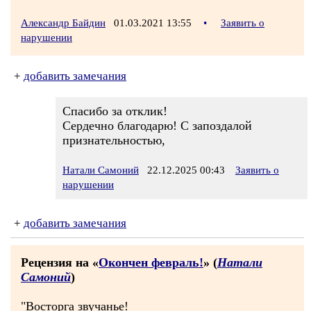
Александр Байдин
01.03.2021 13:55
•
Заявить о
нарушении
+
добавить замечания
Спасибо за отклик!
Сердечно благодарю! С запоздалой
признательностью,
Натали Самоний
22.12.2025 00:43
Заявить о
нарушении
+
добавить замечания
Рецензия на «
Окончен февраль!
» (
Натали
Самоний
)
"Восторга звучанье!