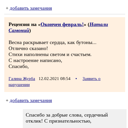
+
добавить замечания
Рецензия на «
Окончен февраль!
» (
Натали
Самоний
)
Весна раскрывает сердца, как бутоны...
Отлично сказано!
Стихи наполнены светом и счастьем.
С настроение написано,
Спасибо,
Галина Журба
12.02.2021 08:54
•
Заявить о
нарушении
+
добавить замечания
Спасибо за добрые слова, сердечный
отклик! С признательностью,