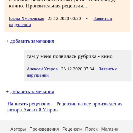
кнчно. Пронзительная рецензия...
Елена Хмелевская
23.12.2020 00:20
•
Заявить о
нарушении
+
добавить замечания
там у меня появилась рубрика - кино
Алексей Угаров
23.12.2020 07:34
Заявить о
нарушении
+
добавить замечания
Написать рецензию
Рецензии на все произведения
автора Алексей Угаров
Авторы
Произведения
Рецензии
Поиск
Магазин