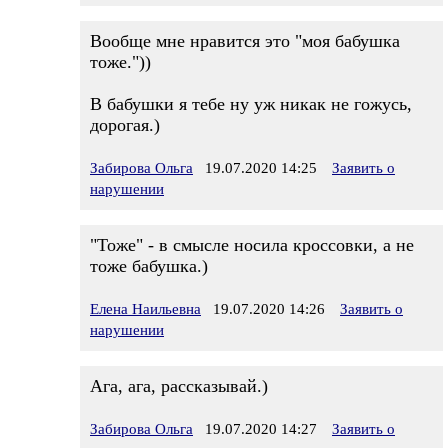
Вообще мне нравится это "моя бабушка
тоже."))
В бабушки я тебе ну уж никак не гожусь,
дорогая.)
Забирова Ольга
19.07.2020 14:25
Заявить о
нарушении
"Тоже" - в смысле носила кроссовки, а не
тоже бабушка.)
Елена Наильевна
19.07.2020 14:26
Заявить о
нарушении
Ага, ага, рассказывай.)
Забирова Ольга
19.07.2020 14:27
Заявить о