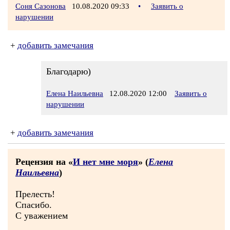
Соня Сазонова
10.08.2020 09:33
•
Заявить о
нарушении
+
добавить замечания
Благодарю)
Елена Наильевна
12.08.2020 12:00
Заявить о
нарушении
+
добавить замечания
Рецензия на «
И нет мне моря
» (
Елена
Наильевна
)
Прелесть!
Спасибо.
С уважением