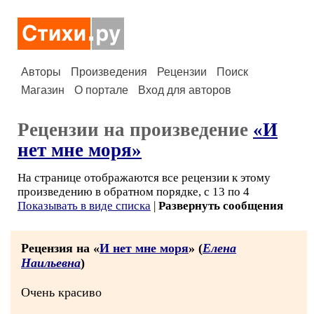
Авторы
Произведения
Рецензии
Поиск
Магазин
О портале
Вход для авторов
Рецензии на произведение
«И
нет мне моря»
На странице отображаются все рецензии к этому
произведению в обратном порядке, с 13 по 4
Показывать в виде списка
|
Развернуть сообщения
Рецензия на «
И нет мне моря
» (
Елена
Наильевна
)
Очень красиво