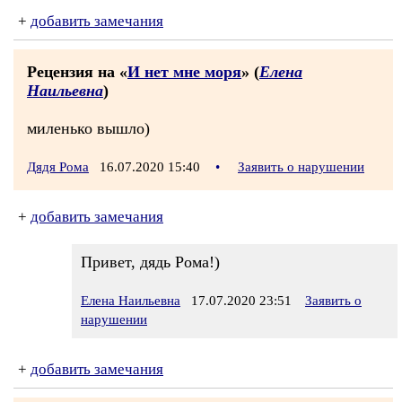
+
добавить замечания
Рецензия на «
И нет мне моря
» (
Елена
Наильевна
)
миленько вышло)
Дядя Рома
16.07.2020 15:40
•
Заявить о нарушении
+
добавить замечания
Привет, дядь Рома!)
Елена Наильевна
17.07.2020 23:51
Заявить о
нарушении
+
добавить замечания