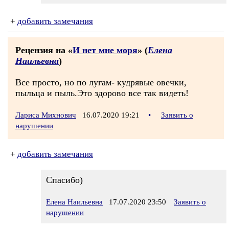
+
добавить замечания
Рецензия на «
И нет мне моря
» (
Елена
Наильевна
)
Все просто, но по лугам- кудрявые овечки,
пыльца и пыль.Это здорово все так видеть!
Лариса Михнович
16.07.2020 19:21
•
Заявить о
нарушении
+
добавить замечания
Спасибо)
Елена Наильевна
17.07.2020 23:50
Заявить о
нарушении