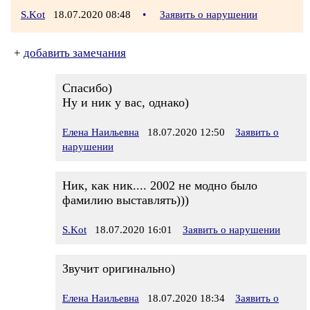
S.Kot
18.07.2020 08:48
•
Заявить о нарушении
+
добавить замечания
Спасибо)
Ну и ник у вас, однако)
Елена Наильевна
18.07.2020 12:50
Заявить о
нарушении
Ник, как ник.... 2002 не модно было
фамилию выставлять)))
S.Kot
18.07.2020 16:01
Заявить о нарушении
Звучит оригинально)
Елена Наильевна
18.07.2020 18:34
Заявить о