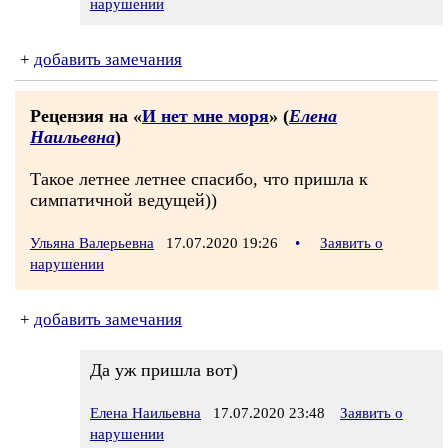
нарушении
+
добавить замечания
Рецензия на «
И нет мне моря
» (
Елена
Наильевна
)
Такое летнее летнее спасибо, что пришла к
симпатичной ведущей))
Ульяна Валерьевна
17.07.2020 19:26
•
Заявить о
нарушении
+
добавить замечания
Да уж пришла вот)
Елена Наильевна
17.07.2020 23:48
Заявить о
нарушении