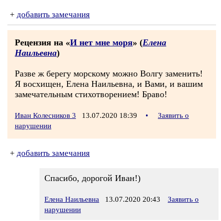
+
добавить замечания
Рецензия на «
И нет мне моря
» (
Елена
Наильевна
)
Разве ж берегу морскому можно Волгу заменить!
Я восхищен, Елена Наильевна, и Вами, и вашим
замечательным стихотворением! Браво!
Иван Колесников 3
13.07.2020 18:39
•
Заявить о
нарушении
+
добавить замечания
Спасибо, дорогой Иван!)
Елена Наильевна
13.07.2020 20:43
Заявить о
нарушении