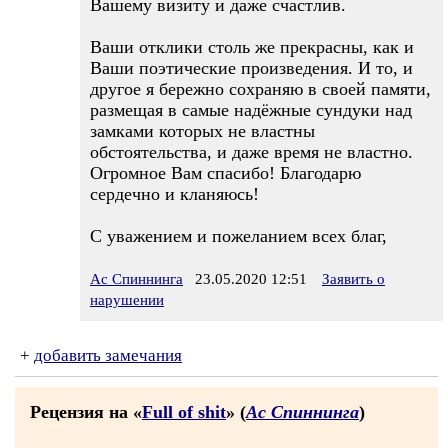
Вашему визиту и даже счастлив.
Ваши отклики столь же прекрасны, как и
Ваши поэтические произведения. И то, и
другое я бережно сохраняю в своей памяти,
размещая в самые надёжные сундуки над
замками которых не властны
обстоятельства, и даже время не властно.
Огромное Вам спасибо! Благодарю
сердечно и кланяюсь!
С уважением и пожеланием всех благ,
Ас Спиннинга
23.05.2020 12:51
Заявить о
нарушении
+
добавить замечания
Рецензия на «
Full of shit
» (
Ас Спиннинга
)