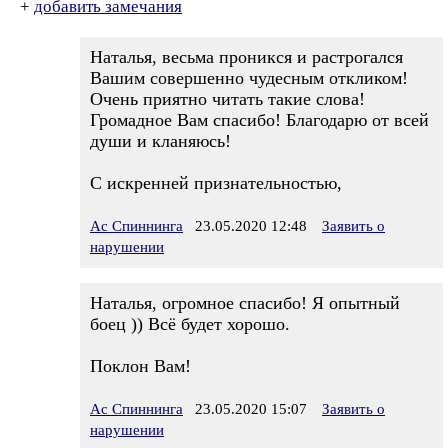
+
добавить замечания
Наталья, весьма проникся и растрогался
Вашим совершенно чудесным откликом!
Очень приятно читать такие слова!
Громадное Вам спасибо! Благодарю от всей
души и кланяюсь!
С искренней признательностью,
Ас Спиннинга
23.05.2020 12:48
Заявить о
нарушении
Наталья, огромное спасибо! Я опытный
боец )) Всё будет хорошо.
Поклон Вам!
Ас Спиннинга
23.05.2020 15:07
Заявить о
нарушении