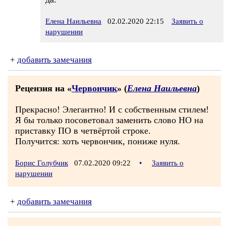
Елена Наильевна
02.02.2020 22:15
Заявить о
нарушении
+
добавить замечания
Рецензия на «
Червончик
» (
Елена Наильевна
)
Прекрасно! Элегантно! И с собственным стилем!
Я бы только посоветовал заменить слово НО на
приставку ПО в четвёртой строке.
Получится: хоть червончик, пониже нуля.
Борис Голубчик
07.02.2020 09:22
•
Заявить о
нарушении
+
добавить замечания