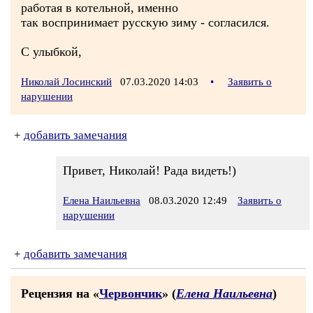
работая в котельной, именно
так воспринимает русскую зиму - согласился.
С улыбкой,
Николай Лосинский
07.03.2020 14:03
•
Заявить о
нарушении
+
добавить замечания
Привет, Николай! Рада видеть!)
Елена Наильевна
08.03.2020 12:49
Заявить о
нарушении
+
добавить замечания
Рецензия на «
Червончик
» (
Елена Наильевна
)