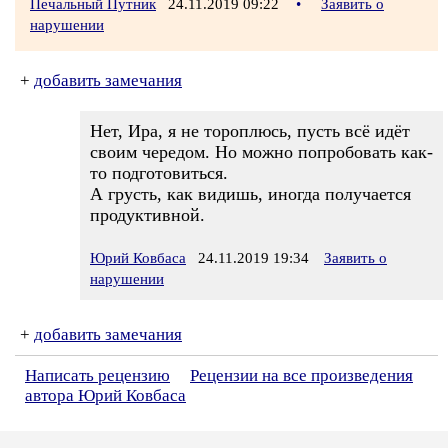
Печальный Путник
24.11.2019 09:22
•
Заявить о
нарушении
+
добавить замечания
Нет, Ира, я не тороплюсь, пусть всё идёт
своим чередом. Но можно попробовать как-
то подготовиться.
А грусть, как видишь, иногда получается
продуктивной.
Юрий Ковбаса
24.11.2019 19:34
Заявить о
нарушении
+
добавить замечания
Написать рецензию
Рецензии на все произведения
автора Юрий Ковбаса