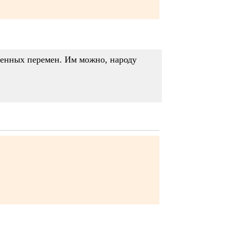
еменных перемен. Им можно, народу