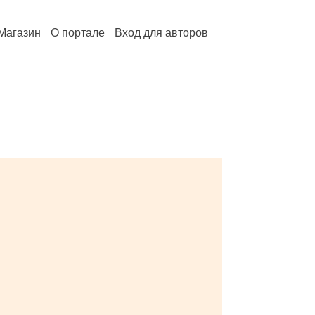
Магазин
О портале
Вход для авторов