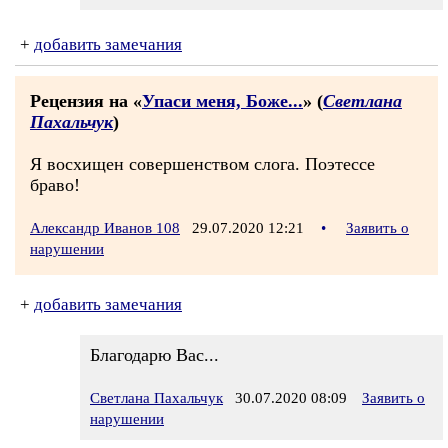
+
добавить замечания
Рецензия на «
Упаси меня, Боже...
» (
Светлана
Пахальчук
)
Я восхищен совершенством слога. Поэтессе
браво!
Александр Иванов 108
29.07.2020 12:21
•
Заявить о
нарушении
+
добавить замечания
Благодарю Вас...
Светлана Пахальчук
30.07.2020 08:09
Заявить о
нарушении