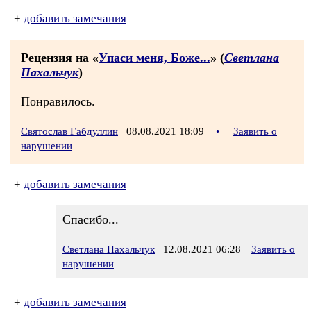
+
добавить замечания
Рецензия на «
Упаси меня, Боже...
» (
Светлана
Пахальчук
)
Понравилось.
Святослав Габдуллин
08.08.2021 18:09
•
Заявить о
нарушении
+
добавить замечания
Спасибо...
Светлана Пахальчук
12.08.2021 06:28
Заявить о
нарушении
+
добавить замечания