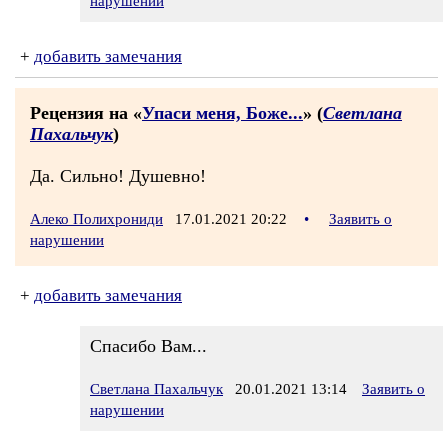
нарушении
+
добавить замечания
Рецензия на «
Упаси меня, Боже...
» (
Светлана
Пахальчук
)
Да. Сильно! Душевно!
Алеко Полихрониди
17.01.2021 20:22
•
Заявить о
нарушении
+
добавить замечания
Спасибо Вам...
Светлана Пахальчук
20.01.2021 13:14
Заявить о
нарушении