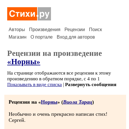
Авторы
Произведения
Рецензии
Поиск
Магазин
О портале
Вход для авторов
Рецензии на произведение
«Норны»
На странице отображаются все рецензии к этому
произведению в обратном порядке, с 4 по 1
Показывать в виде списка
|
Развернуть сообщения
Рецензия на «
Норны
» (
Виола Тарац
)
Необычно и очень прекрасно написан стих!
Сергей.