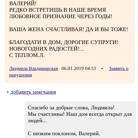
ВАЛЕРИЙ!
РЕДКО ВСТРЕТИШЬ В НАШЕ ВРЕМЯ
ЛЮБОВНОЕ ПРИЗНАНИЕ ЧЕРЕЗ ГОДЫ!
ВАША ЖЕНА СЧАСТЛИВАЯ! ДА И ВЫ ТОЖЕ!
БЛАГОДАТИ В ДОМ, ДОРОГИЕ СУПРУГИ!
НОВОГОДНИХ РАДОСТЕЙ!...
С ТЕПЛОМ.Л.
Людмила Владимирская
06.01.2019 04:53
•
Заявить о
нарушении
+
добавить замечания
Спасибо за добрые слова, Людмила!
Мы счастливы! Наш дом всегда открыт для
людей...
С низким поклоном, Валерий.