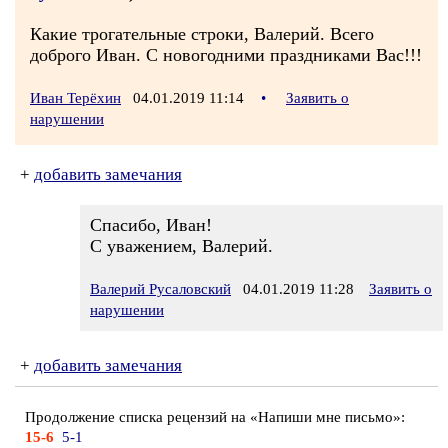
Какие трогательные строки, Валерий. Всего
доброго Иван. С новогодними праздниками Вас!!!
Иван Терёхин
04.01.2019 11:14
•
Заявить о
нарушении
+
добавить замечания
Спасибо, Иван!
С уважением, Валерий.
Валерий Русаловский
04.01.2019 11:28
Заявить о
нарушении
+
добавить замечания
Продолжение списка рецензий на «Напиши мне письмо»:
15-6
5-1