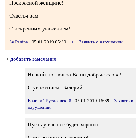
Прекрасной женщине!
Счастья вам!
С искренним уважением!
Sv.Panina
05.01.2019 05:39
•
Заявить о нарушении
+
добавить замечания
Низкий поклон за Ваши добрые слова!
С уважением, Валерий.
Валерий Русаловский
05.01.2019 16:39
Заявить о
нарушении
Пусть у вас всё будет хорошо!
С искренним уважением!