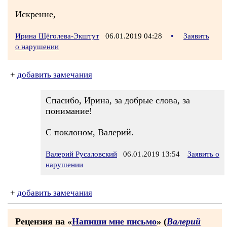
Искренне,
Ирина Щёголева-Экштут
06.01.2019 04:28
•
Заявить
о нарушении
+
добавить замечания
Спасибо, Ирина, за добрые слова, за
понимание!
С поклоном, Валерий.
Валерий Русаловский
06.01.2019 13:54
Заявить о
нарушении
+
добавить замечания
Рецензия на «
Напиши мне письмо
» (
Валерий