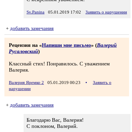
Sv.Panina
05.01.2019 17:02
Заявить о нарушении
+
добавить замечания
Рецензия на «
Напиши мне письмо
» (
Валерий
Русаловский
)
Классный стих! Понравилось. С уважением
Валерия.
Валерия Яремко 2
05.01.2019 00:23
•
Заявить о
нарушении
+
добавить замечания
Благодарю Вас, Валерия!
С поклоном, Валерий.