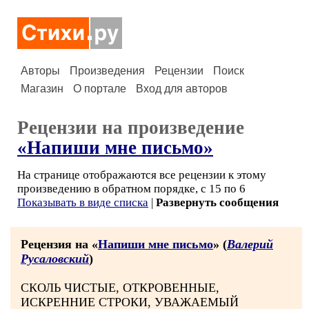
Авторы
Произведения
Рецензии
Поиск
Магазин
О портале
Вход для авторов
Рецензии на произведение
«Напиши мне письмо»
На странице отображаются все рецензии к этому
произведению в обратном порядке, с 15 по 6
Показывать в виде списка
|
Развернуть сообщения
Рецензия на «
Напиши мне письмо
» (
Валерий
Русаловский
)
СКОЛЬ ЧИСТЫЕ, ОТКРОВЕННЫЕ,
ИСКРЕННИЕ СТРОКИ, УВАЖАЕМЫЙ