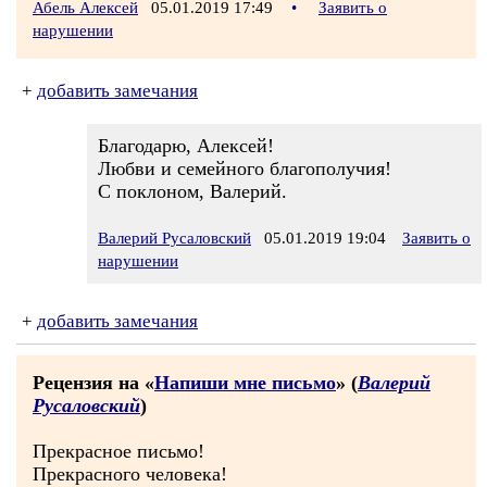
Абель Алексей
05.01.2019 17:49
•
Заявить о
нарушении
+
добавить замечания
Благодарю, Алексей!
Любви и семейного благополучия!
С поклоном, Валерий.
Валерий Русаловский
05.01.2019 19:04
Заявить о
нарушении
+
добавить замечания
Рецензия на «
Напиши мне письмо
» (
Валерий
Русаловский
)
Прекрасное письмо!
Прекрасного человека!