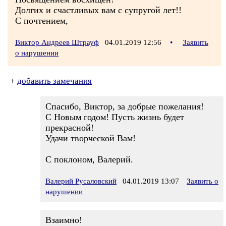
Долгих и счастливых вам с супругой лет!!
С почтением,
Виктор Андреев Штрауф
04.01.2019 12:56
•
Заявить
о нарушении
+
добавить замечания
Спасибо, Виктор, за добрые пожелания!
С Новым годом! Пусть жизнь будет
прекрасной!
Удачи творческой Вам!
С поклоном, Валерий.
Валерий Русаловский
04.01.2019 13:07
Заявить о
нарушении
Взаимно!