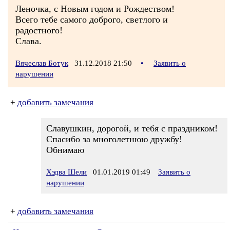
Леночка, с Новым годом и Рождеством!
Всего тебе самого доброго, светлого и
радостного!
Слава.
Вячеслав Ботук
31.12.2018 21:50
•
Заявить о
нарушении
+
добавить замечания
Славушкин, дорогой, и тебя с праздником!
Спасибо за многолетнюю дружбу!
Обнимаю
Хэдва Шели
01.01.2019 01:49
Заявить о
нарушении
+
добавить замечания