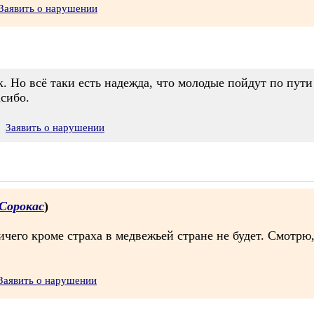
Заявить о нарушении
. Но всё таки есть надежда, что молодые пойдут по пути
асибо.
Заявить о нарушении
 Сорокас
)
ничего кроме страха в медвежьей стране не будет. Смотрю
Заявить о нарушении