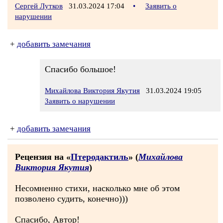
Сергей Лутков
31.03.2024 17:04
•
Заявить о
нарушении
+
добавить замечания
Спасибо большое!
Михайлова Виктория Якутия
31.03.2024 19:05
Заявить о нарушении
+
добавить замечания
Рецензия на «
Птеродактиль
» (
Михайлова
Виктория Якутия
)
Несомненно стихи, насколько мне об этом
позволено судить, конечно)))
Спасибо, Автор!