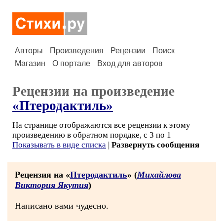
Авторы
Произведения
Рецензии
Поиск
Магазин
О портале
Вход для авторов
Рецензии на произведение
«Птеродактиль»
На странице отображаются все рецензии к этому
произведению в обратном порядке, с 3 по 1
Показывать в виде списка
|
Развернуть сообщения
Рецензия на «
Птеродактиль
» (
Михайлова
Виктория Якутия
)
Написано вами чудесно.