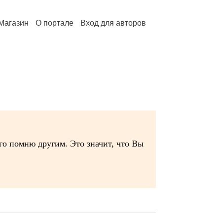
Магазин
О портале
Вход для авторов
его помню другим. Это значит, что Вы