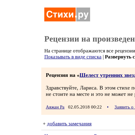
Рецензии на произведе
На странице отображаются все рецензии 
Показывать в виде списка
|
Развернуть 
Рецензия на «
Шелест утренних звез
Здравствуйте, Лариса. В этом стихе 
не стоите на месте и это не может не
Аяжан Ра
02.05.2018 00:22
•
Заявить о
+
добавить замечания