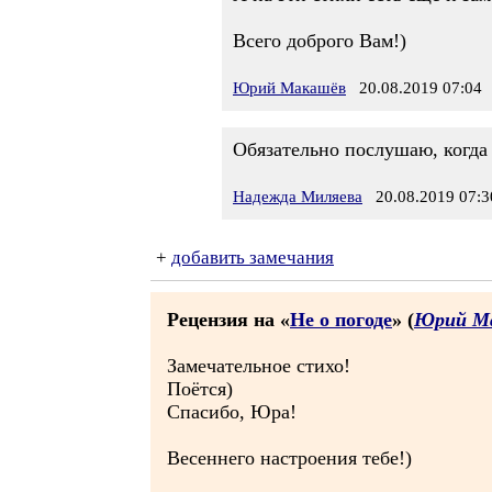
Всего доброго Вам!)
Юрий Макашёв
20.08.2019 07:04
Обязательно послушаю, когда
Надежда Миляева
20.08.2019 07:3
+
добавить замечания
Рецензия на «
Не о погоде
» (
Юрий М
Замечательное стихо!
Поётся)
Спасибо, Юра!
Весеннего настроения тебе!)