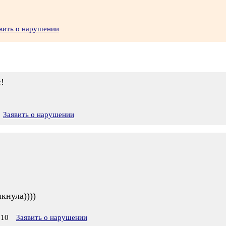
вить о нарушении
!
Заявить о нарушении
кнула))))
:10
Заявить о нарушении