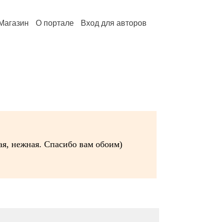
Магазин
О портале
Вход для авторов
я, нежная. Спасибо вам обоим)