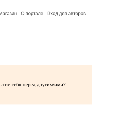
Магазин
О портале
Вход для авторов
ытие себя перед другим/ими?