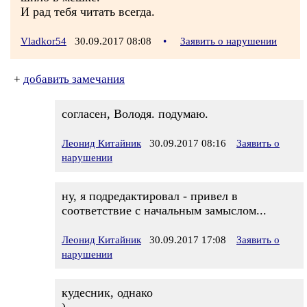
И рад тебя читать всегда.
Vladkor54
30.09.2017 08:08
•
Заявить о нарушении
+
добавить замечания
согласен, Володя. подумаю.
Леонид Китайник
30.09.2017 08:16
Заявить о
нарушении
ну, я подредактировал - привел в
соответствие с начальным замыслом...
Леонид Китайник
30.09.2017 17:08
Заявить о
нарушении
кудесник, однако