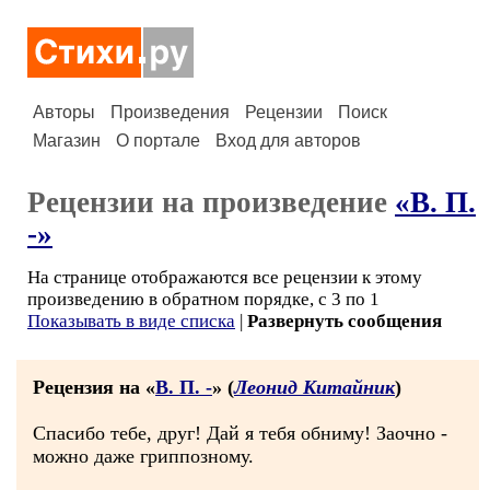
Авторы
Произведения
Рецензии
Поиск
Магазин
О портале
Вход для авторов
Рецензии на произведение
«В. П.
-»
На странице отображаются все рецензии к этому
произведению в обратном порядке, с 3 по 1
Показывать в виде списка
|
Развернуть сообщения
Рецензия на «
В. П. -
» (
Леонид Китайник
)
Спасибо тебе, друг! Дай я тебя обниму! Заочно -
можно даже гриппозному.