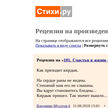
Рецензии на произведе
На странице отображаются все рецензии 
Показывать в виде списка
|
Развернуть 
Рецензия на «
101. Счастья в жизни -
Как приходит кирдык.
На сердце раны не видны.
Стенаний нам его не слышны.
Вы вдруг становитесь бледны...
Кирдык пришел. Так значит вышло...
Владимир Мусатов 4
11.08.2018 15:01
•