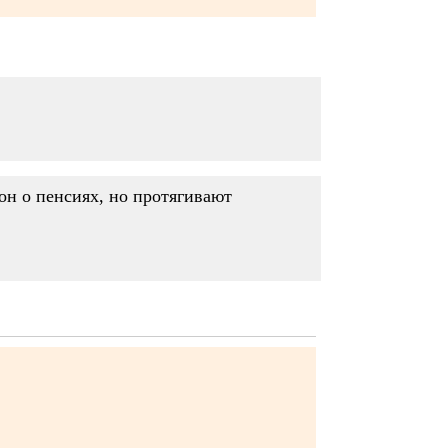
кон о пенсиях, но протягивают