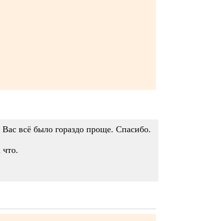
у Вас всё было гораздо проще. Спасибо.
 что.