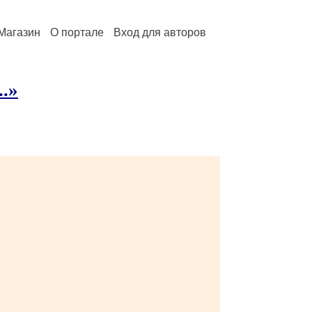
Магазин
О портале
Вход для авторов
..»