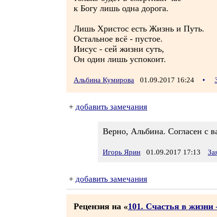
к Богу лишь одна дорога.
Лишь Христос есть Жизнь и Путь.
Остальное всё - пустое.
Иисус - сей жизни суть,
Он один лишь успокоит.
Альбина Кумирова
01.09.2017 16:24
•
+
добавить замечания
Верно, Альбина. Согласен с в
Игорь Ярин
01.09.2017 17:13
За
+
добавить замечания
Рецензия на «
101. Счастья в жизни -