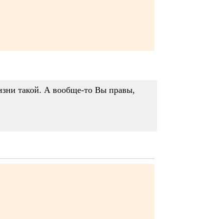
изни такой. А вообще-то Вы правы,