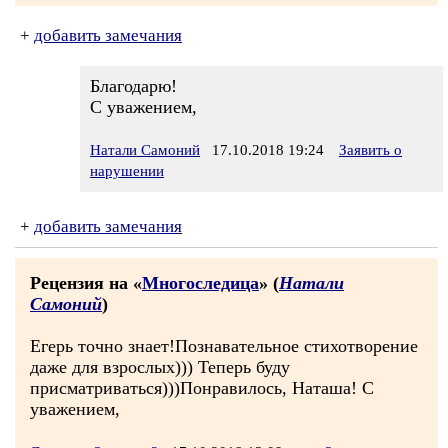
+
добавить замечания
Благодарю!
С уважением,
Натали Самоний
17.10.2018 19:24
Заявить о
нарушении
+
добавить замечания
Рецензия на «
Многоследица
» (
Натали
Самоний
)
Егерь точно знает!Познавательное стихотворение
даже для взрослых))) Теперь буду
присматриваться)))Понравилось, Наташа! С
уважением,