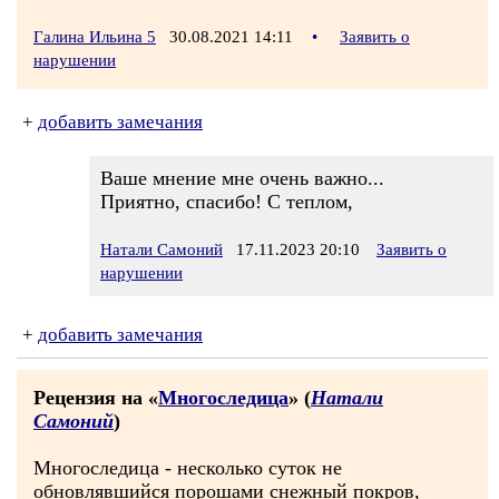
Галина Ильина 5
30.08.2021 14:11
•
Заявить о
нарушении
+
добавить замечания
Ваше мнение мне очень важно...
Приятно, спасибо! С теплом,
Натали Самоний
17.11.2023 20:10
Заявить о
нарушении
+
добавить замечания
Рецензия на «
Многоследица
» (
Натали
Самоний
)
Многоследица - несколько суток не
обновлявшийся порошами снежный покров,