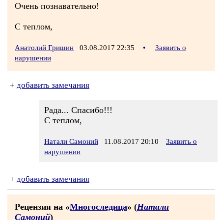
Очень познавательно!
С теплом,
Анатолий Гришин
03.08.2017 22:35
•
Заявить о
нарушении
+
добавить замечания
Рада... Спасибо!!!
С теплом,
Натали Самоний
11.08.2017 20:10
Заявить о
нарушении
+
добавить замечания
Рецензия на «
Многоследица
» (
Натали
Самоний
)