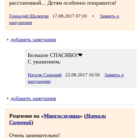
расстановкой... Детям особенно понравится!
Геннадий Шалюгин
17.08.2017 07:10
•
Заявить о
нарушении
+
добавить замечания
Большое СПАСИБО!❤
С уважением,
Натали Самоний
22.08.2017 16:56
Заявить о
нарушении
+
добавить замечания
Рецензия на «
Многоследица
» (
Натали
Самоний
)
Очень занимательно!