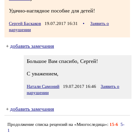
Удачно-наглядное пособие для детей!
Сергей Баскаков
19.07.2017 16:31
•
Заявить о
нарушении
+
добавить замечания
Большое Вам спасибо, Сергей!
С уважением,
Натали Самоний
19.07.2017 16:46
Заявить о
нарушении
+
добавить замечания
Продолжение списка рецензий на «Многоследица»:
15-6
5-
1