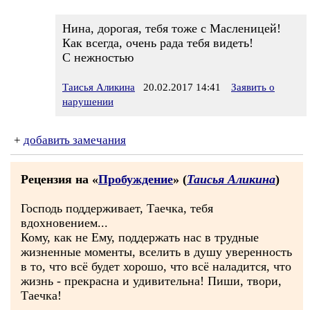
Нина, дорогая, тебя тоже с Масленицей!
Как всегда, очень рада тебя видеть!
С нежностью
Таисья Аликина
20.02.2017 14:41
Заявить о
нарушении
+
добавить замечания
Рецензия на «
Пробуждение
» (
Таисья Аликина
)
Господь поддерживает, Таечка, тебя
вдохновением...
Кому, как не Ему, поддержать нас в трудные
жизненные моменты, вселить в душу уверенность
в то, что всё будет хорошо, что всё наладится, что
жизнь - прекрасна и удивительна! Пиши, твори,
Таечка!