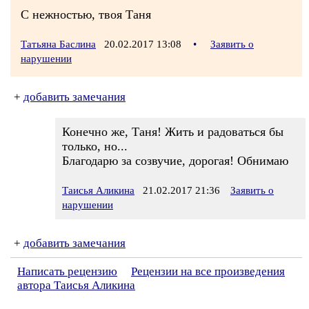
С нежностью, твоя Таня
Татьяна Баслина
20.02.2017 13:08
•
Заявить о
нарушении
+
добавить замечания
Конечно же, Таня! Жить и радоваться бы
только, но...
Благодарю за созвучие, дорогая! Обнимаю
Таисья Аликина
21.02.2017 21:36
Заявить о
нарушении
+
добавить замечания
Написать рецензию
Рецензии на все произведения
автора Таисья Аликина