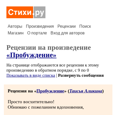
Авторы
Произведения
Рецензии
Поиск
Магазин
О портале
Вход для авторов
Рецензии на произведение
«Пробуждение»
На странице отображаются все рецензии к этому
произведению в обратном порядке, с 9 по 0
Показывать в виде списка
|
Развернуть сообщения
Рецензия на «
Пробуждение
» (
Таисья Аликина
)
Просто восхитительно!
Обнимаю с пожеланием вдохновения,