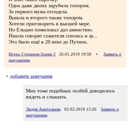
Одна даже двоих зарубила топором.
За первого мужа отсидела.
Вышла и второго также топором.
Хотели приговорить в высшей мере.
Но Ельцин помиловал дал амнистию.
Нашла говорят сожителя спилась и ау...
Это было ещё в 20 веке до Путина.
Игорь Степанов-Зорин 3
26.01.2019 19:58
•
Заявить о
нарушении
+
добавить замечания
Мне тоже подобных особей доводилось
видеть и слышать.
Лидия Анатольева
02.02.2019 15:26
Заявить о
нарушении