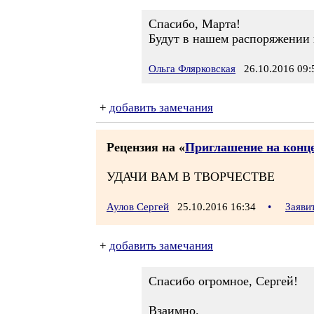
Спасибо, Марта!
Будут в нашем распоряжении и
Ольга Флярковская
26.10.2016 09:
+
добавить замечания
Рецензия на «
Приглашение на конце
УДАЧИ ВАМ В ТВОРЧЕСТВЕ
Аулов Сергей
25.10.2016 16:34
•
Заяви
+
добавить замечания
Спасибо огромное, Сергей!
Взаимно.