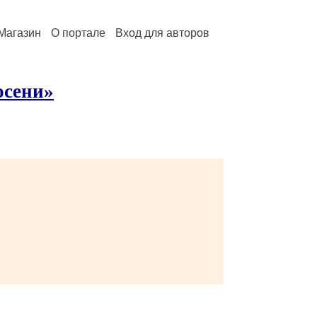
Магазин
О портале
Вход для авторов
осени»