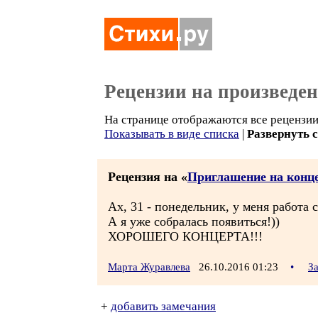
Рецензии на произведе
На странице отображаются все рецензии 
Показывать в виде списка
|
Развернуть 
Рецензия на «
Приглашение на конце
Ах, 31 - понедельник, у меня работа с
А я уже собралась появиться!))
ХОРОШЕГО КОНЦЕРТА!!!
Марта Журавлева
26.10.2016 01:23
•
З
+
добавить замечания