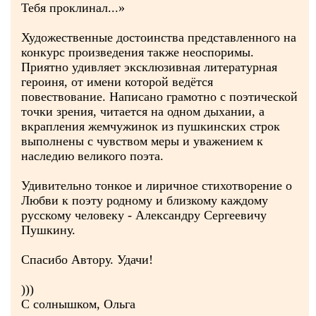
Тебя проклинал...»
Художественные достоинства представленного на
конкурс произведения также неоспоримы.
Приятно удивляет эксклюзивная литературная
героиня, от имени которой ведётся
повествование. Написано грамотно с поэтической
точки зрения, читается на одном дыхании, а
вкрапления жемчужинок из пушкинских строк
выполнены с чувством меры и уважением к
наследию великого поэта.
Удивительно тонкое и лиричное стихотворение о
Любви к поэту родному и близкому каждому
русскому человеку - Александру Сергеевичу
Пушкину.
Спасибо Автору. Удачи!
)))
С солнышком, Ольга