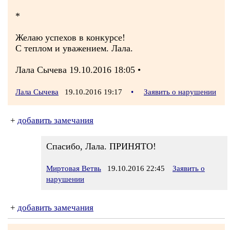
*
Желаю успехов в конкурсе!
С теплом и уважением. Лала.
Лала Сычева 19.10.2016 18:05 •
Лала Сычева
19.10.2016 19:17
•
Заявить о нарушении
+
добавить замечания
Спасибо, Лала. ПРИНЯТО!
Миртовая Ветвь
19.10.2016 22:45
Заявить о
нарушении
+
добавить замечания