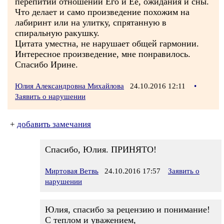
перепитии отношений Его и Её, ожидания и сны.
Что делает и само произведение похожим на
лабиринт или на улитку, спрятанную в
спиральную ракушку.
Цитата уместна, не нарушает общей гармонии.
Интересное произведение, мне понравилось.
Спасибо Ирине.
Юлия Александровна Михайлова
24.10.2016 12:11
•
Заявить о нарушении
+
добавить замечания
Спасибо, Юлия. ПРИНЯТО!
Миртовая Ветвь
24.10.2016 17:57
Заявить о
нарушении
Юлия, спасибо за рецензию и понимание!
С теплом и уважением,