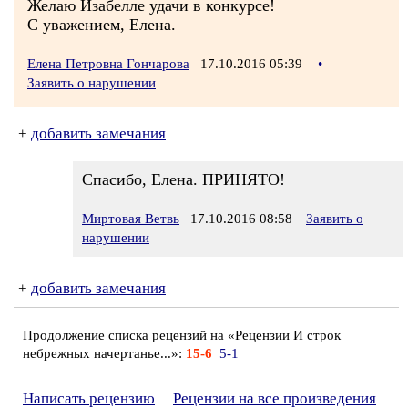
Желаю Изабелле удачи в конкурсе!
С уважением, Елена.
Елена Петровна Гончарова
17.10.2016 05:39
•
Заявить о нарушении
+
добавить замечания
Спасибо, Елена. ПРИНЯТО!
Миртовая Ветвь
17.10.2016 08:58
Заявить о
нарушении
+
добавить замечания
Продолжение списка рецензий на «Рецензии И строк
небрежных начертанье...»:
15-6
5-1
Написать рецензию
Рецензии на все произведения