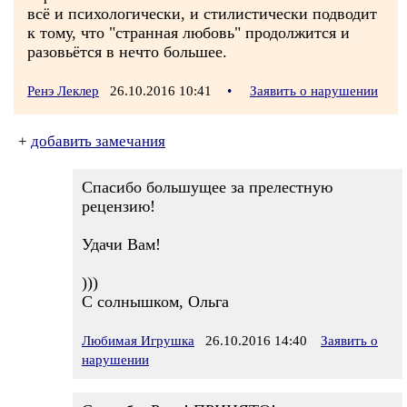
всё и психологически, и стилистически подводит
к тому, что "странная любовь" продолжится и
разовьётся в нечто большее.
Ренэ Леклер
26.10.2016 10:41
•
Заявить о нарушении
+
добавить замечания
Спасибо большущее за прелестную
рецензию!
Удачи Вам!
)))
С солнышком, Ольга
Любимая Игрушка
26.10.2016 14:40
Заявить о
нарушении