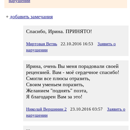
нарушении
+
добавить замечания
Спасибо, Ирина. ПРИНЯТО!
Миртовая Ветвь
22.10.2016 16:53
Заявить о
нарушении
Ирина, очень Вы меня порадовали своей
рецензией. Вам - моё сердечное спасибо!
Смогли все плюсы отразить,
Своим уменьем поразить,
Желанием "поднять" поэта,
Я благодарен Вам за это!
Николай Вершинин 2
23.10.2016 03:57
Заявить о
нарушении