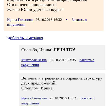
Стихи очень понравились!
Желаю Юлии удач в конкурсе!
Ирина Голыгина
26.10.2016 16:32
•
Заявить о
нарушении
+
добавить замечания
Спасибо, Ирина! ПРИНЯТО!
Миртовая Ветвь
25.10.2016 23:35
Заявить о
нарушении
Веточка, я в рецензии поправила структуру
двух предложений.
С теплом, Ирина.
Ирина Голыгина
26.10.2016 16:32
Заявить о
нарушении