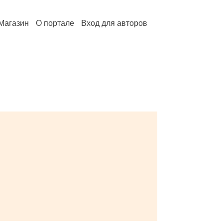
Магазин
О портале
Вход для авторов