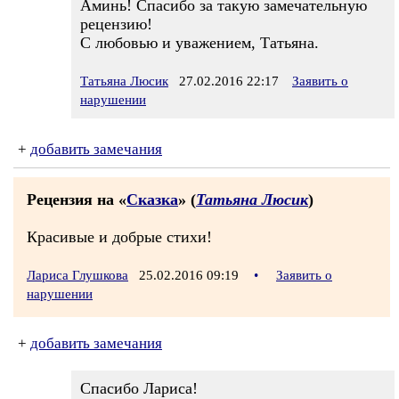
Аминь! Спасибо за такую замечательную
рецензию!
С любовью и уважением, Татьяна.
Татьяна Люсик
27.02.2016 22:17
Заявить о
нарушении
+
добавить замечания
Рецензия на «
Сказка
» (
Татьяна Люсик
)
Красивые и добрые стихи!
Лариса Глушкова
25.02.2016 09:19
•
Заявить о
нарушении
+
добавить замечания
Спасибо Лариса!