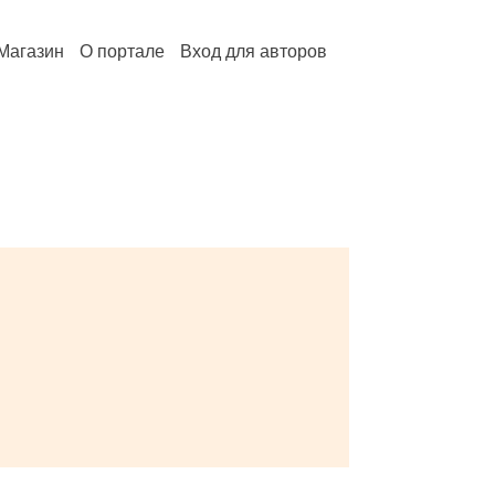
Магазин
О портале
Вход для авторов